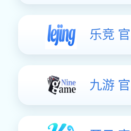
333体育:
铸铁检验平台 钳工平台
检验平台的别称： 检
测铸铁平板、铸铁检
验平台、大型检测铸
333体育:
铁平板、精密检测铸
划线平台
铁平板、钳工检验平
铸铁刻线平台（刻线
台。检验平台工艺：
平板）用途：是检验
工作面采用刮研工
机械零件平面、平行
艺，工作面上可加工
333体育:
度、直线度等形位公
V形、T形、U形槽、
三维焊接平台