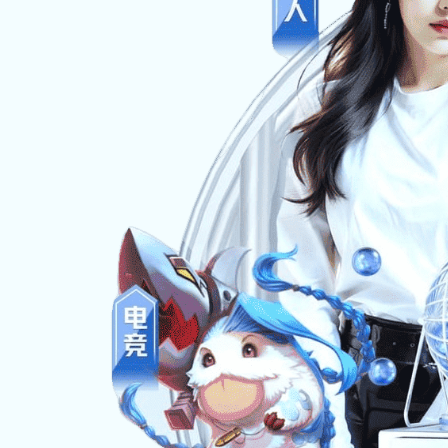
共
4
个结果
默认排序
333体育:发布时间
热门关键词：
333体育
产品信息
产品信息分类：
全部
铸铁平台 铸铁类检测量具333体育
333体育:花岗石
333体育:工具 防爆工具333体育
333体育:仪器 仪表 检具 测量工具333体育
333体育:阻尼减震
防爆13件套
防爆9件套
333体育:环保除尘器及配件333体育