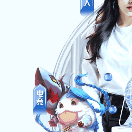
产品信息
333体育:铸铁平台 铸铁类检测量具333体育
333体育:花岗石平台 大理石类检测量具333体育
地轨 铸件 构件333体育
仪器 仪表 检具 测量工具333体育
333体育:阻尼减震器 机床配件333体育
工具 防爆工具333体育