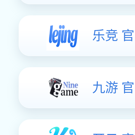
←
铸铁配重块
角度仪
→