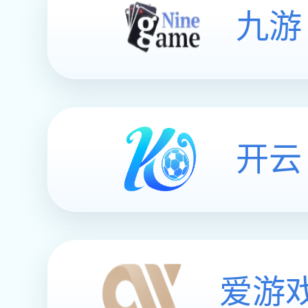
←
防爆扳手
防爆11件套
→