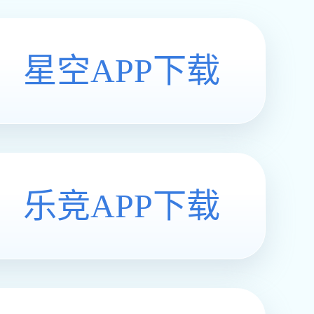
执行 相关行业标准，使用高强度铸铁铸造，不仅精度稳
。
意25mm×25mm中的接触点数之间应不大于5点。
个，且砂孔之间的间距应不小于80mm。