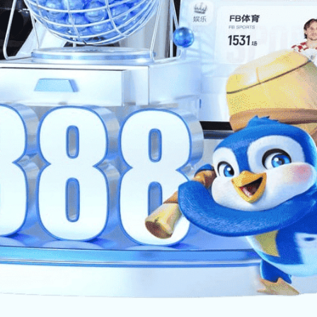
体育
体育
花岗石平台 大理石类检测量具333体育
333体育:地轨 铸件
体育
333体育:阻尼减震器 机床配件333体育
333体育:工具 防爆
T型槽平台
产品相册
关于333体育