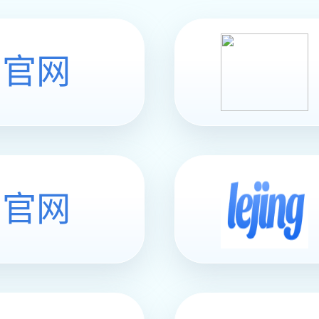
。
平板，用于装配、调试机械设备的铸铁平台量具，铸铁T型槽平台和划线平台一样严格
铆焊用的基准。可以固定机械设备。特殊规格可根据用户需求制造。
，分别为3级、精刨。
行检验，保证了平面精度。工作面一般开有T型槽，也可根据要求加工长孔或圆孔等
的比率见表3的规定：或者按25mm×25mm正方形面积的接触点数见表3的规定，且任
作面硬度应为170-220HB。
的砂孔允许用相同材料堵塞，其硬度应小于周围材料的硬度。工作面堵塞的砂孔应不多于4
渣、缩松、划痕、碰伤、锈点等缺陷。
其表面粗糙度Ra的大允许值为5um。
米宽
米宽