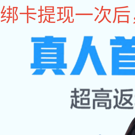
333体育